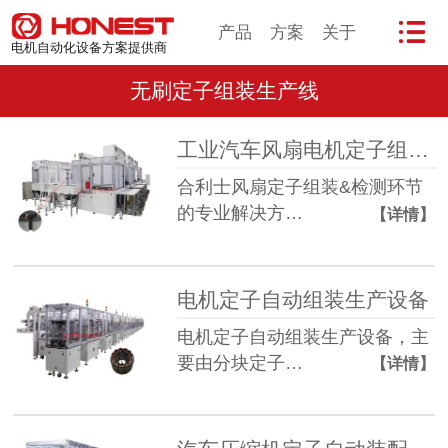
产品
方案
关于
电机自动化设备方案提供商
无刷定子组装生产线
工业汽车风扇电机定子组装生产线
合利士风扇定子组装&检测环节
的专业解决方…
【详情】
电机定子自动组装生产设备
电机定子自动组装生产设备，主
要由分块定子…
【详情】