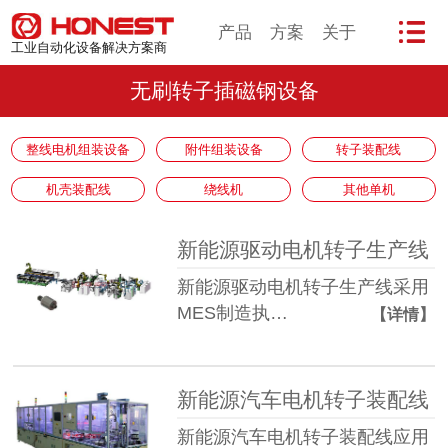
产品
方案
关于
工业自动化设备解决方案商
无刷转子插磁钢设备
整线电机组装设备
附件组装设备
转子装配线
机壳装配线
绕线机
其他单机
新能源驱动电机转子生产线
新能源驱动电机转子生产线采用
MES制造执…
【详情】
新能源汽车电机转子装配线
新能源汽车电机转子装配线应用