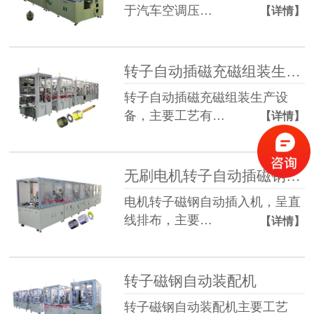
于汽车空调压…
【详情】
转子自动插磁充磁组装生产设备
转子自动插磁充磁组装生产设
备，主要工艺有…
【详情】
无刷电机转子自动插磁钢设备
电机转子磁钢自动插入机，呈直
线排布，主要…
【详情】
转子磁钢自动装配机
转子磁钢自动装配机主要工艺