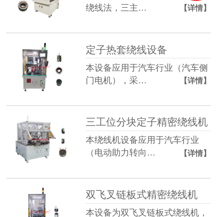
绕线法，三主…
【详情】
定子热套绕线设备
本设备应用于汽车行业（汽车侧
门电机），采…
【详情】
三工位分块定子精密绕线机
本绕线机设备应用于汽车行业
（电动助力转向…
【详情】
双飞叉链板式精密绕线机
本设备为双飞叉链板式绕线机，