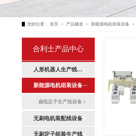
您的位置：
首页
>
产品频道
>
新能源电机组装设备
>
合利士产品中心
人形机器人生产线设备
新能源电机组装设备
扁线定子生产线设备
无刷电机装配线设备
无刷定子组装生产线