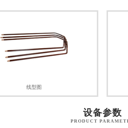
线型图
设备参数
PRODUCT PARAMET