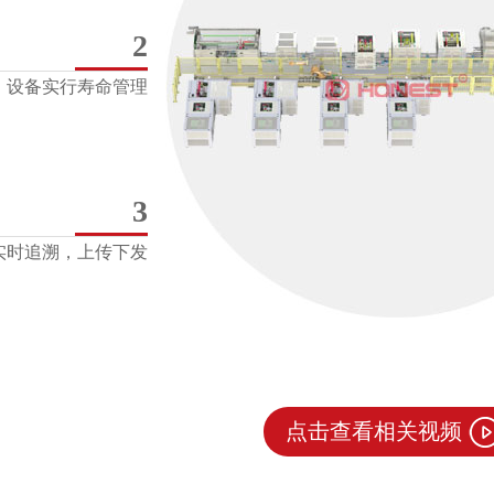
2
设备实行寿命管理
3
实时追溯，上传下发
点击查看相关视频