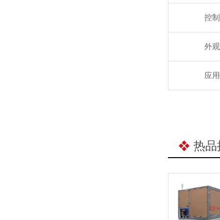
控制
外观
应用
热品