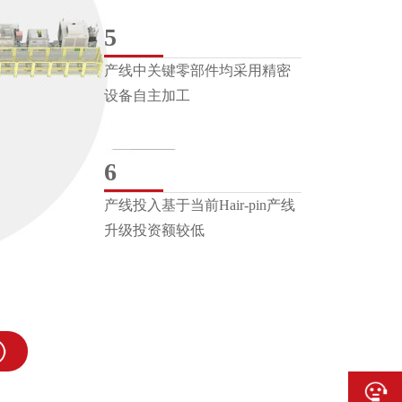
5
产线中关键零部件均采用精密
设备自主加工
6
产线投入基于当前Hair-pin产线
升级投资额较低