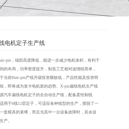
n扁线电机定子生产线
比Hair-pin，端部高度降低，能进一步减少电机体积，有利于
间的布局，功率密度提升，制造工艺相对波绕组简单，
于当前Hair-pin产线升级投资额较低，产品性能及投资明
组，即将成为发卡电机新的趋势。X-pin扁线电机生产线
源汽车扁线电机定子的全自动生产线，配备柔性制线
适用于6线12层定子，可适应各种线型的生产，摆脱了一
一套模具的束缚，而且当其中一台设备故障时，其余设
生产。