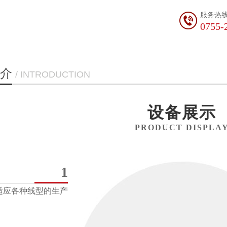
服务热
0755-
介
/ INTRODUCTION
设备展示
PRODUCT DISPLA
1
适应各种线型的生产