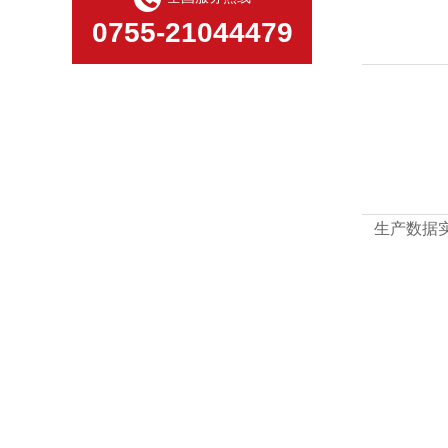
0755-21044479
生产数据