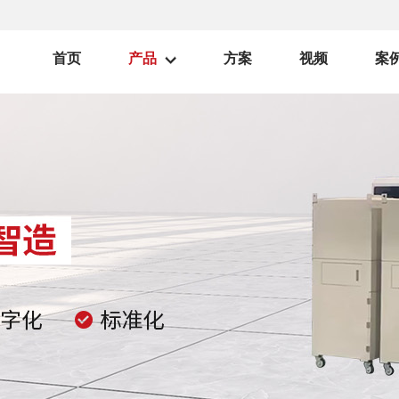
首页
产品
方案
视频
案