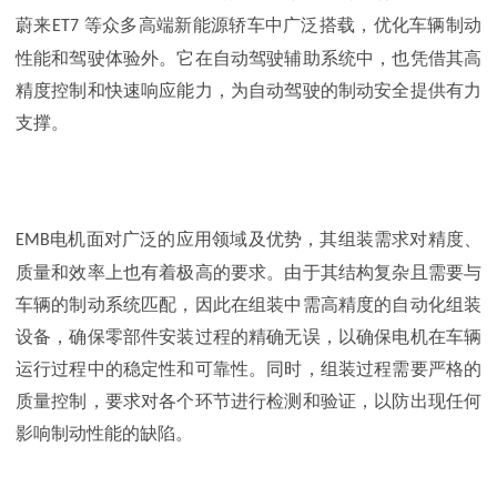
蔚来
等众多高端新能源轿车中广泛搭载，优化车辆制动
ET7
性能和驾驶体验外。它在自动驾驶辅助系统中，也凭借其高
精度控制和快速响应能力，为自动驾驶的制动安全提供有力
支撑。
电机面对广泛的应用领域及优势，其组装需求对精度、
EMB
质量和效率上也有着极高的要求。由于其结构复杂且需要与
车辆的制动系统匹配，因此在组装中需高精度的自动化组装
设备，确保零部件安装过程的精确无误，以确保电机在车辆
运行过程中的稳定性和可靠性。同时，组装过程需要严格的
质量控制，要求对各个环节进行检测和验证，以防出现任何
影响制动性能的缺陷。