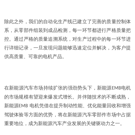
除此之外，我们的自动化生产线已建立了完善的质量控制体
系，从零部件组装到成品检测，每一环节都进行严格质量把
控。通过严格的质量追溯系统，对生产过程中的每一环节进
行详细记录，一旦发现问题能够迅速定位并解决，为客户提
供高质量、可靠的电机产品。
在新能源汽车市场持续扩张的强劲势头下，新能源
电机
EMB
的市场规模有望迎来爆发式增长。并伴随技术的不断成熟，
新能源
电机凭借在提升制动性能、优化能量回收和增强
EMB
驾驶体验等方面的优势，将在新能源汽车零部件市场中占据
重要地位，成为新能源汽车产业发展的关键驱动力之一。