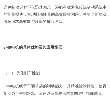
这种制动过程不仅迅速精准，还能有效避免传统制动系统中
的能量损失，实现制动能量的高效回收利用，并契合新能源
汽车追求高效能与环保的核心理念。
电机的具体优势及其应用场景
EMB
（一）
优化刹车性能
电机赋予车辆卓越的制动能力，其精准控制特性，使得
EMB
制动力可根据路况、车速以及驾驶者的意图进行精细调节。