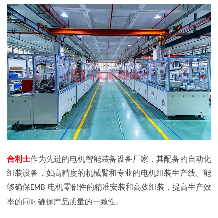
合利士
作为先进的电机智能装备设备厂家，其配备的自动化
组装设备，如高精度的机械臂和专业的电机组装生产线。能
够确保
电机零部件的精准安装和高效组装，提高生产效
EMB
率的同时确保产品质量的一致性。