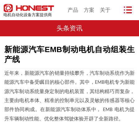
产品
方案
关于
电机自动化设备方案提供商
头条资讯
新能源汽车EMB制动电机自动组装生
产线
近年来，新能源汽车的销量持续攀升，汽车制动系统作为新
能源汽车中备受瞩目的核心部件。其中，
电机专为新能
EMB
源汽车制动系统量身定制的电机装置，其结构精巧而复杂，
主要由电机本体、精准的控制单元以及灵敏的传感器等核心
部件协同构成。在新能源汽车制动体系中，
电机为提
EMB
升车辆制动性能、优化整体驾驶体验开辟了全新路径。