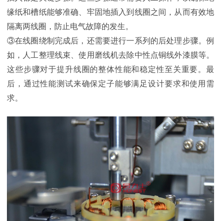
缘纸和槽纸能够准确、牢固地插入到线圈之间，从而有效地
隔离两线圈，防止电气故障的发生。
③在线圈绕制完成后，还需要进行一系列的后处理步骤。例
如，人工整理线束、使用磨线机去除中性点铜线外漆膜等。
这些步骤对于提升线圈的整体性能和稳定性至关重要。最
后，通过性能测试来确保定子能够满足设计要求和使用需
求。