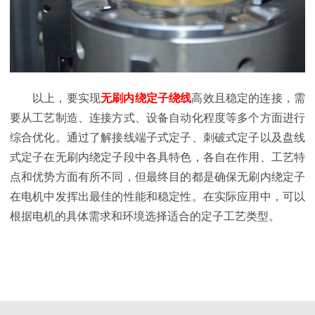
以上，要实现
无刷内绕定子绕线
高效且稳定的连接，需
要从工艺制造、连接方式、设备自动化程度等多个方面进行
综合优化。通过了解接线端子式定子、刺破式定子以及盘线
式定子在无刷内绕定子段中各具特色，各自在作用、工艺特
点和优势方面有所不同，但最终目的都是确保无刷内绕定子
在电机中发挥出最佳的性能和稳定性。在实际应用中，可以
根据电机的具体需求和环境选择适合的定子工艺类型。