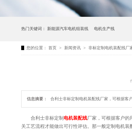
热门关键词：
新能源汽车电机组装线
电机生产线
您的位置：
首页
>
新闻资讯
>
非标定制电机装配线厂
信息摘要：
合利士非标定制电机装配线厂家，可根据客
合利士非标定制
电机装配线
厂家，可根据客户的
关工艺流程才能做出可行性评估。那一般定制电机装