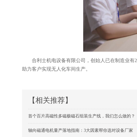
合利士机电设备有限公司，创始人已在制造业有27
助力客户实现无人化车间生产。
【相关推荐】
首个百片高磁性多磁极磁石组装生产线，我们怎么做的？
轴向磁通电机量产落地指南：3大因素帮你选对设备厂家