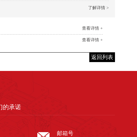
了解详情 >
查看详情 +
查看详情 +
返回列表
们的承诺
邮箱号