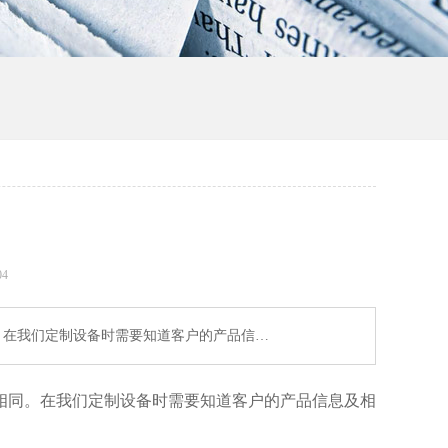
04
。在我们定制设备时需要知道客户的产品信…
相同。在我们定制设备时需要知道客户的产品信息及相