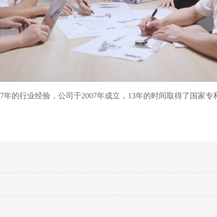
年的行业经验，公司于2007年成立，13年的时间取得了国家专利