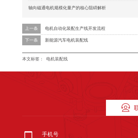
轴向磁通电机规模化量产的核心阻碍解析
上一条
电机自动化装配生产线开发流程
下一条
新能源汽车电机装配线
本文标签：
电机装配线
手机号