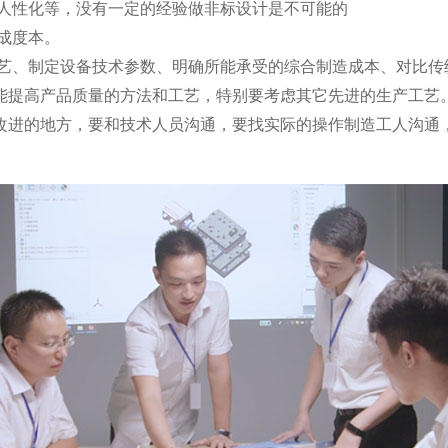
人性化等，没有一定的经验做非标设计是不可能的
成度本。
艺、制定设备技术参数、明确所能承受的综合制造成本、对比传
能提高产品质量的方法和工艺，特别要考虑其它先进的生产工艺
改进的地方，要和技术人员沟通，要找实际的操作制造工人沟通