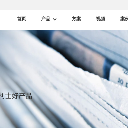
首页
产品
方案
视频
案