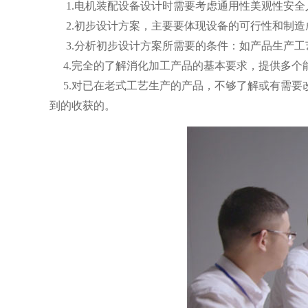
1.电机装配设备设计时需要考虑通用性美观性安全
2.初步设计方案，主要要体现设备的可行性和制造
3.分析初步设计方案所需要的条件：如产品生产工
4.完全的了解消化加工产品的基本要求，提供多个
5.
对已在老式工艺生产的产品，不够了解或有需要
到的收获的。