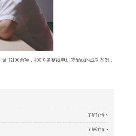
证书100余项，400多条整线电机装配线的成功案例，
了解详情 >
了解详情 >