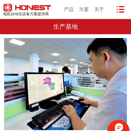
产品
方案
关于
电机自动化设备方案提供商
生产基地