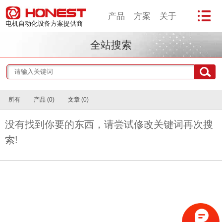
产品
方案
关于
电机自动化设备方案提供商
全站搜索
所有
产品 (0)
文章 (0)
没有找到你要的东西，请尝试修改关键词再次搜
索!